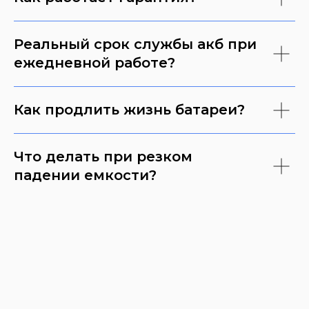
Реальный срок службы акб при
ежедневной работе?
Как продлить жизнь батареи?
Что делать при резком
падении емкости?