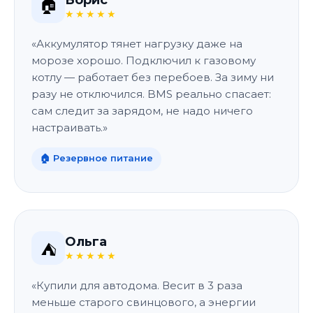
Борис
🏠
★★★★★
«Аккумулятор тянет нагрузку даже на
морозе хорошо. Подключил к газовому
котлу — работает без перебоев. За зиму ни
разу не отключился. BMS реально спасает:
сам следит за зарядом, не надо ничего
настраивать.»
🏠 Резервное питание
Ольга
⛺
★★★★★
«Купили для автодома. Весит в 3 раза
меньше старого свинцового, а энергии