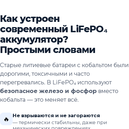
Как устроен
современный LiFePO₄
аккумулятор?
Простыми словами
Старые литиевые батареи с кобальтом были
дорогими, токсичными и часто
перегревались. В LiFePO₄ используют
безопасное железо и фосфор
вместо
кобальта — это меняет всё.
Не взрываются и не загораются
🔥
— термически стабильны, даже при
механических повреждениях.