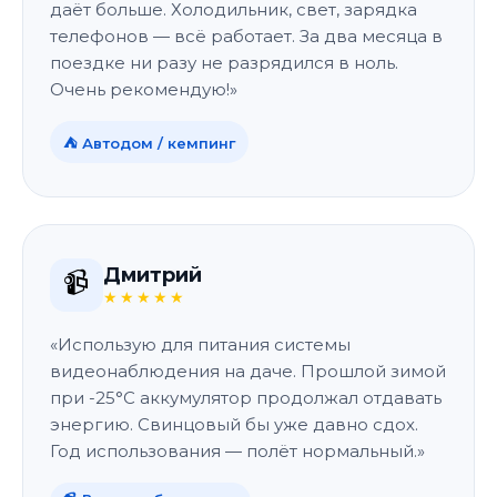
даёт больше. Холодильник, свет, зарядка
телефонов — всё работает. За два месяца в
поездке ни разу не разрядился в ноль.
Очень рекомендую!»
⛺ Автодом / кемпинг
Дмитрий
📹
★★★★★
«Использую для питания системы
видеонаблюдения на даче. Прошлой зимой
при -25°C аккумулятор продолжал отдавать
энергию. Свинцовый бы уже давно сдох.
Год использования — полёт нормальный.»