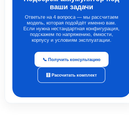
ваши задачи
Ответьте на 4 вопроса — мы рассчитаем
модель, которая подойдёт именно вам.
Если нужна нестандартная конфигурация,
подскажем по напряжению, ёмкости,
корпусу и условиям эксплуатации.
📞 Получить консультацию
🧮 Рассчитать комплект