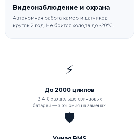
Видеонаблюдение и охрана
Автономная работа камер и датчиков
круглый год. Не боится холода до -20°C.
⚡
До 2000 циклов
В 4–6 раз дольше свинцовых
батарей — экономия на заменах.
🛡️
Умная BMS