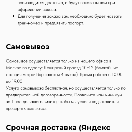
производится доставка, и будут показаны вам при
оформлении заказа.
Для получения заказа вам необходимо будет назвать
трек-номер и предъявить паспорт.
Самовывоз
Самовывоз осуществляется только из нашего офиса в
Москве по адресу: Каширский проезд 10с12 (ближайшие
станция метро: Варшавская 4 выход). Время работы с 10.00
до 19.00.
Услуга самовывоза бесплатная, но осуществляется только по
предварительной договоренности. Позвоните нам минимум
за 1 час до вашего визита, чтобы мы успели подготовить и
проверить ваш заказ.
Срочная доставка (Яндекс