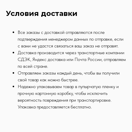
Условия доставки
Все заказы с доставкой отправляются после
подтверждения менеджером данных по отправке, если
с вами не удастся связаться ваш заказ не отправят.
Доставка производится через транспортные компании
СДЭК, Яндекс доставка или Почта России, отправляем
по всей стране.
Отправляем заказы каждый день, чтобы вы получили
свой товар как можно быстрее.
Надежно упаковываем товар в пупырчатую пленку и
прочную картонную коробку, чтобы исключить
вероятность повреждения при транспортировке.
Упаковка предоставляется бесплатно.