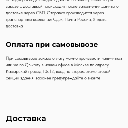
заказе с доставкой происходит после заполнения данных о
доставке через СБП. Отправка производится через
транспортные компании: Сдэк, Почта России, Яндекс
доставка
Оплата при самовывозе
При самовывозе заказа оплату можно произвести наличными
или же по Qr-коду в нашем офисе в Москве по адресу
Каширский проезд 10с12, вход на втором этаже второй
секции здания, заранее предупреждайте о визите
Доставка