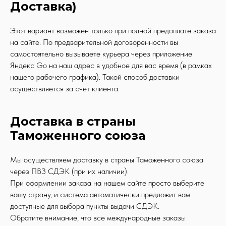
Доставка)
Этот вариант возможен только при полной предоплате заказа
на сайте. По предварительной договоренности вы
самостоятельно вызываете курьера через приложение
Яндекс Go на наш адрес в удобное для вас время (в рамках
нашего рабочего графика). Такой способ доставки
осуществляется за счет клиента.
Доставка в страны
Таможенного союза
Мы осуществляем доставку в страны Таможенного союза
через ПВЗ СДЭК (при их наличии).
При оформлении заказа на нашем сайте просто выберите
вашу страну, и система автоматически предложит вам
доступные для выбора пункты выдачи СДЭК.
Обратите внимание, что все международные заказы