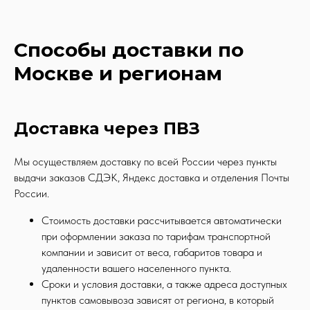
Способы доставки по
Москве и регионам
Доставка через ПВЗ
Мы осуществляем доставку по всей России через пункты
выдачи заказов СДЭК, Яндекс доставка и отделения Почты
России.
Стоимость доставки рассчитывается автоматически
при оформлении заказа по тарифам транспортной
компании и зависит от веса, габаритов товара и
удаленности вашего населенного пункта.
Сроки и условия доставки, а также адреса доступных
пунктов самовывоза зависят от региона, в который