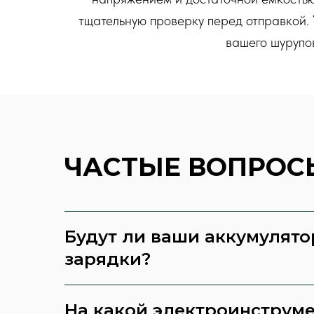
тщательную проверку перед отправкой. 
вашего шурупо
ЧАСТЫЕ ВОПРОС
Будут ли ваши аккумулято
зарядки?
На какой электроинструм