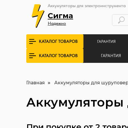
Аккумуляторы для электроинструмента
Сигма
Надежно
КАТАЛОГ ТОВАРОВ
ГАРАНТИЯ
ГАРАНТИЯ
КАТАЛОГ ТОВАРОВ
Главная
Аккумуляторы для шуруповер
»
Аккумуляторы 
При покупке от 2 това