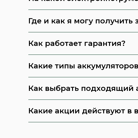
Где и как я могу получить 
Как работает гарантия?
Какие типы аккумуляторов
Как выбрать подходящий 
Какие акции действуют в 