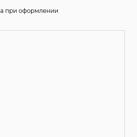
ана при оформлении