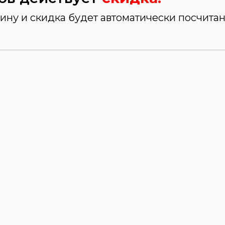
зину и скидка будет автоматически посчит