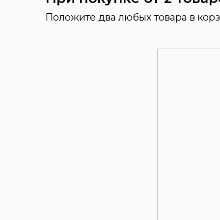
Положите два любых товара в кор