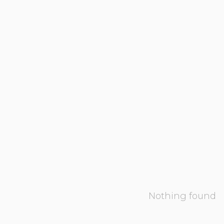
Nothing found